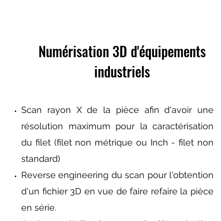
Numérisation 3D d'équipements
industriels
Scan rayon X de la pièce afin d'avoir une
résolution maximum pour la caractérisation
du filet (filet non métrique ou Inch - filet non
standard)
Reverse engineering du scan pour l'obtention
d'un fichier 3D en vue de faire refaire la pièce
en série.