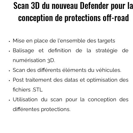
Scan 3D du nouveau Defender pour l
conception de protections off-road
Mise en place de l'ensemble des targets
Balisage et
definition
de la stratégie de
numérisation 3D.
Scan des différents éléments du véhicules.
Post traitement des datas et optimisation des
fichiers .STL
Utilisation du scan pour la conception des
différentes protections.