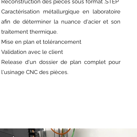
Reconstruction des pièces sous format .STEP
Caractérisation métallurgique en laboratoire
afin de déterminer la nuance d'acier et son
traitement thermique.
Mise en plan et tolérancement
Validation avec le client
Release d'un dossier de plan complet pour
l'usinage CNC des pièces.