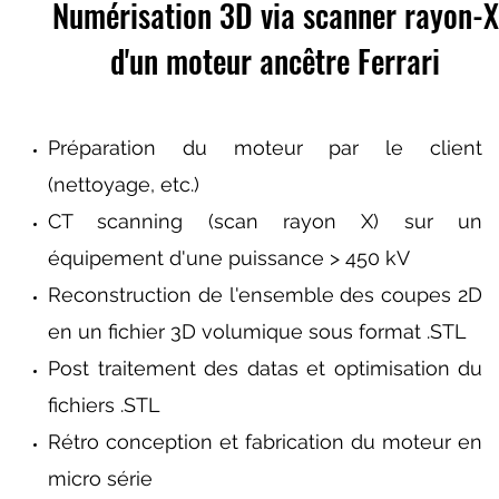
Numérisation 3D via scanner rayon-X
d'un moteur ancêtre Ferrari
Préparation du moteur par le client
(nettoyage, etc.)
CT scanning (scan rayon X) sur un
équipement d'une puissance > 450 kV
Reconstruction de l'ensemble des coupes 2D
en un fichier 3D volumique sous format .STL
Post traitement des datas et optimisation du
fichiers .STL
Rétro conception et fabrication du moteur en
micro série