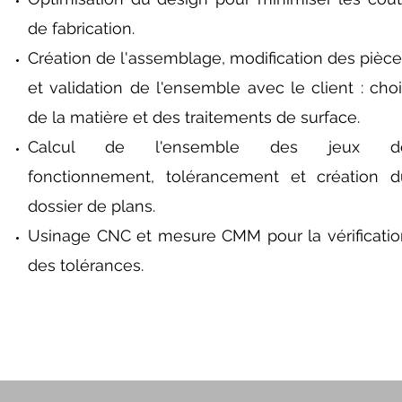
de fabrication.
Création de l'assemblage, modification des pièc
et validation de l'ensemble avec le client : cho
de la matière et des traitements de surface.
Calcul de l'ensemble des jeux d
fonctionnement, tolérancement et création d
dossier de plans.
Usinage CNC et mesure CMM pour la vérificatio
des tolérances.