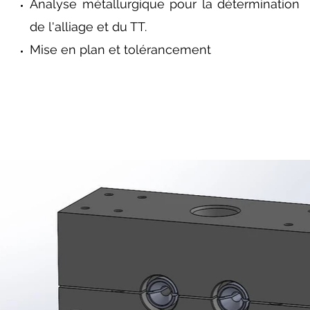
Analyse métallurgique pour la détermination
de l'alliage et du TT.
Mise en plan et tolérancement