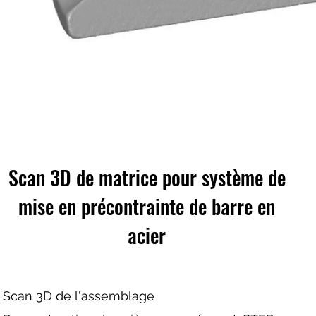
Scan 3D de matrice pour système de
mise en précontrainte de barre en
acier
Scan 3D de l'assemblage